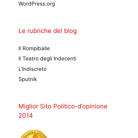
WordPress.org
Le rubriche del blog
Il Rompiballe
Il Teatro degli Indecenti
L’Indiscreto
Sputnik
Miglior Sito Politico-d’opinione
2014