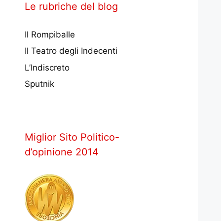
Le rubriche del blog
Il Rompiballe
Il Teatro degli Indecenti
L’Indiscreto
Sputnik
Miglior Sito Politico-
d’opinione 2014