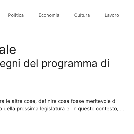
Politica
Economia
Cultura
Lavoro
ale
egni del programma di
 le altre cose, definire cosa fosse meritevole di
 della prossima legislatura e, in questo contesto, …