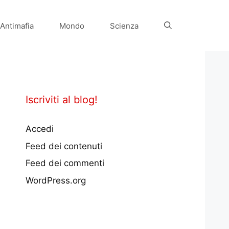
Antimafia
Mondo
Scienza
Iscriviti al blog!
Accedi
Feed dei contenuti
Feed dei commenti
WordPress.org