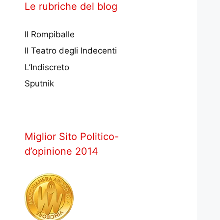
Le rubriche del blog
Il Rompiballe
Il Teatro degli Indecenti
L’Indiscreto
Sputnik
Miglior Sito Politico-
d’opinione 2014