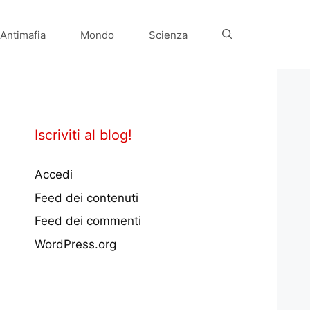
Antimafia
Mondo
Scienza
Iscriviti al blog!
Accedi
Feed dei contenuti
Feed dei commenti
WordPress.org