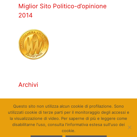
Miglior Sito Politico-d’opinione
2014
Archivi
Archivi
Questo sito non utilizza alcun cookie di profilazione. Sono
utilizzati cookie di terze parti per il monitoraggio degli accessi e
la visualizzazione di video. Per saperne di più e leggere come
disabilitarne l'uso, consulta l'informativa estesa sull'uso dei
cookie.