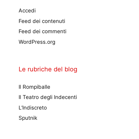
Accedi
Feed dei contenuti
Feed dei commenti
WordPress.org
Le rubriche del blog
Il Rompiballe
Il Teatro degli Indecenti
L’Indiscreto
Sputnik