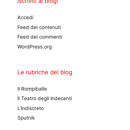
Iscriviti al blog!
Accedi
Feed dei contenuti
Feed dei commenti
WordPress.org
Le rubriche del blog
Il Rompiballe
Il Teatro degli Indecenti
L’Indiscreto
Sputnik