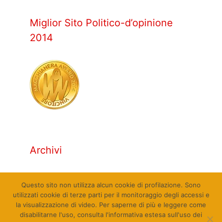
Miglior Sito Politico-d’opinione
2014
Archivi
Archivi
Questo sito non utilizza alcun cookie di profilazione. Sono
utilizzati cookie di terze parti per il monitoraggio degli accessi e
la visualizzazione di video. Per saperne di più e leggere come
disabilitarne l'uso, consulta l'informativa estesa sull'uso dei