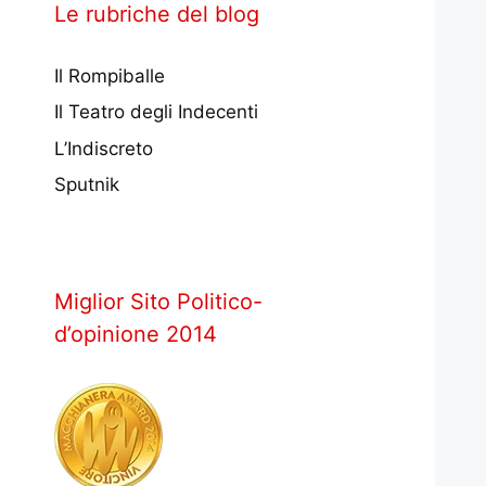
Le rubriche del blog
Il Rompiballe
Il Teatro degli Indecenti
L’Indiscreto
Sputnik
Miglior Sito Politico-
d’opinione 2014