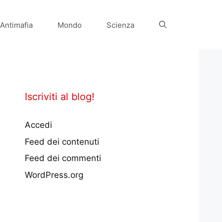
Antimafia
Mondo
Scienza
Iscriviti al blog!
Accedi
Feed dei contenuti
Feed dei commenti
WordPress.org