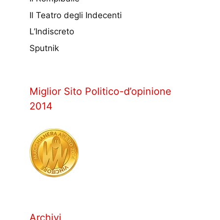
Il Teatro degli Indecenti
L’Indiscreto
Sputnik
Miglior Sito Politico-d’opinione
2014
Archivi