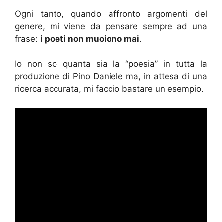
Ogni tanto, quando affronto argomenti del
genere, mi viene da pensare sempre ad una
frase:
i poeti non muoiono mai
.
Io non so quanta sia la “poesia” in tutta la
produzione di Pino Daniele ma, in attesa di una
ricerca accurata, mi faccio bastare un esempio.