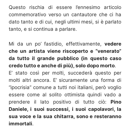
Questo rischia di essere l’ennesimo articolo
commemorativo verso un cantautore che ci ha
dato tanto e di cui, negli ultimi mesi, si è parlato
tanto, e si continua a parlare.
Mi da un po’ fastidio, effettivamente,
vedere
che un artista viene riscoperto e “venerato”
da tutto il grande pubblico (in questo caso
credo tutto e anche di più), solo dopo morto
.
E’ stato così per molti, succederà questo per
molti altri ancora. E’ sicuramente una forma di
“ipocrisia” comune a tutti noi italiani, però voglio
essere come al solito ottimista quindi vado a
prendere il lato positivo di tutto ciò:
Pino
Daniele, i suoi successi, i suoi capolavori, la
sua voce e la sua chitarra, sono e resteranno
immortali
.