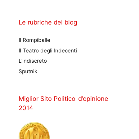
Le rubriche del blog
Il Rompiballe
Il Teatro degli Indecenti
L’Indiscreto
Sputnik
Miglior Sito Politico-d’opinione
2014