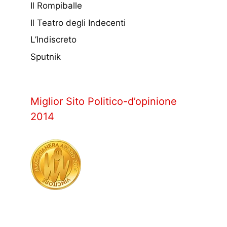
Il Rompiballe
Il Teatro degli Indecenti
L’Indiscreto
Sputnik
Miglior Sito Politico-d’opinione
2014