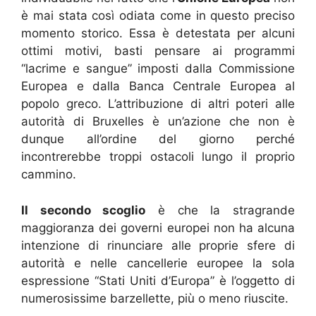
è mai stata così odiata come in questo preciso
momento storico. Essa è detestata per alcuni
ottimi motivi, basti pensare ai programmi
“lacrime e sangue” imposti dalla Commissione
Europea e dalla Banca Centrale Europea al
popolo greco. L’attribuzione di altri poteri alle
autorità di Bruxelles è un’azione che non è
dunque all’ordine del giorno perché
incontrerebbe troppi ostacoli lungo il proprio
cammino.
Il secondo scoglio
è che la stragrande
maggioranza dei governi europei non ha alcuna
intenzione di rinunciare alle proprie sfere di
autorità e nelle cancellerie europee la sola
espressione “Stati Uniti d’Europa” è l’oggetto di
numerosissime barzellette, più o meno riuscite.