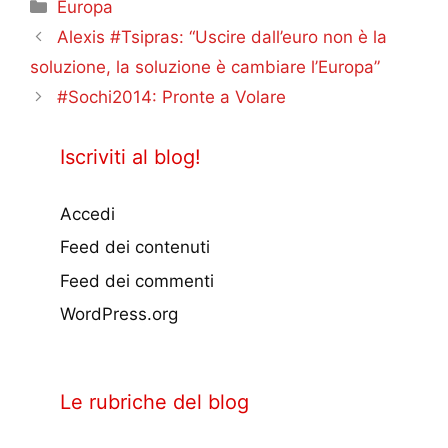
Categorie
Europa
Alexis #Tsipras: “Uscire dall’euro non è la
soluzione, la soluzione è cambiare l’Europa”
#Sochi2014: Pronte a Volare
Iscriviti al blog!
Accedi
Feed dei contenuti
Feed dei commenti
WordPress.org
Le rubriche del blog