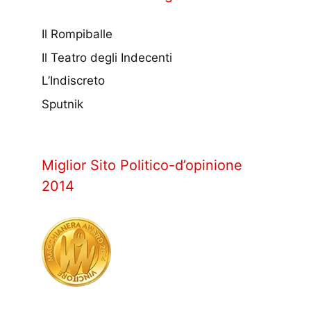
Il Rompiballe
Il Teatro degli Indecenti
L’Indiscreto
Sputnik
Miglior Sito Politico-d’opinione
2014