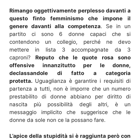
Rimango oggettivamente perplesso davanti a
questo finto femminismo che impone il
genere davanti alla competenza
. Se in un
partito ci sono 6 donne capaci che si
contendono un collegio, perché ne devo
mettere in lista 3 accompagnate da 3
caproni?
Reputo che le quote rosa sono
offensive innanzitutto per le donne,
declassandole di fatto a categoria
protetta.
Uguaglianza è garantire i requisiti di
partenza a tutti, non è imporre che un numero
prestabilito di donne abbiano per diritto di
nascita più possibilità degli altri, è un
messaggio implicito che suggerisce che le
donne da sole non ce la possano fare.
L’apice della stupidità si è raggiunta però con