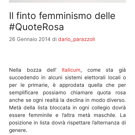
Il finto femminismo delle
#QuoteRosa
26 Gennaio 2014
di
dario_parazzoli
Nella bozza dell’
Italicum
, come sta già
succedendo in alcuni sistemi elettorali locali o
per le primarie, è approdata quella che per
semplificare possiamo chiamare quota rosa
anche se ogni realtà la declina in modo diverso.
Metà della lista bloccata in ogni collegio dovrà
essere femminile e l’altra metà maschile. La
posizione in lista dovrà rispettare l’alternanza di
genere.