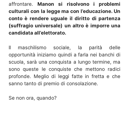
affrontare.
Ma
non si risolvono i problemi
culturali con la legge ma con l’educazione. Un
conto è rendere uguale il diritto di partenza
(suffragio universale) un altro è imporre una
candidata all’elettorato.
Il maschilismo sociale, la parità delle
opportunità iniziamo quindi a farla nei banchi di
scuola, sarà una conquista a lungo termine, ma
sono queste le conquiste che mettono radici
profonde. Meglio di leggi fatte in fretta e che
sanno tanto di premio di consolazione.
Se non ora, quando?