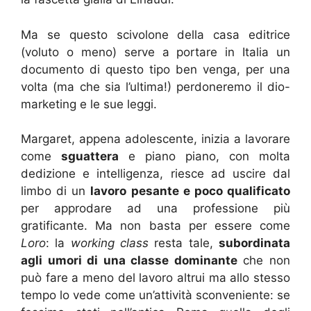
Ma se questo scivolone della casa editrice
(voluto o meno) serve a portare in Italia un
documento di questo tipo ben venga, per una
volta (ma che sia l’ultima!) perdoneremo il dio-
marketing e le sue leggi.
Margaret, appena adolescente, inizia a lavorare
come
sguattera
e piano piano, con molta
dedizione e intelligenza, riesce ad uscire dal
limbo di un
lavoro pesante e poco qualificato
per approdare ad una professione più
gratificante. Ma non basta per essere come
Loro
: la
working class
resta tale,
subordinata
agli umori di una classe dominante
che non
può fare a meno del lavoro altrui ma allo stesso
tempo lo vede come un’attività sconveniente: se