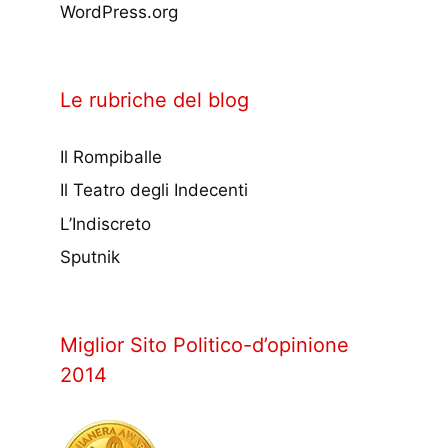
WordPress.org
Le rubriche del blog
Il Rompiballe
Il Teatro degli Indecenti
L’Indiscreto
Sputnik
Miglior Sito Politico-d’opinione
2014