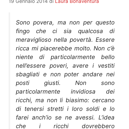
19 Gennaio 2014
di
Laura Bonaventura
Sono povera, ma non per questo
fingo che ci sia qualcosa di
meraviglioso nella povertà. Essere
ricca mi piacerebbe molto. Non c’è
niente di particolarmente bello
nell’essere poveri, avere i vestiti
sbagliati e non poter andare nei
posti giusti. Non sono
particolarmente invidiosa dei
ricchi, ma non li biasimo: cercano
di tenersi stretti i loro soldi e lo
farei anch’io se ne avessi. L’idea
che i ricchi dovrebbero