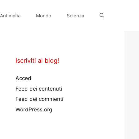
Antimafia
Mondo
Scienza
Iscriviti al blog!
Accedi
Feed dei contenuti
Feed dei commenti
WordPress.org