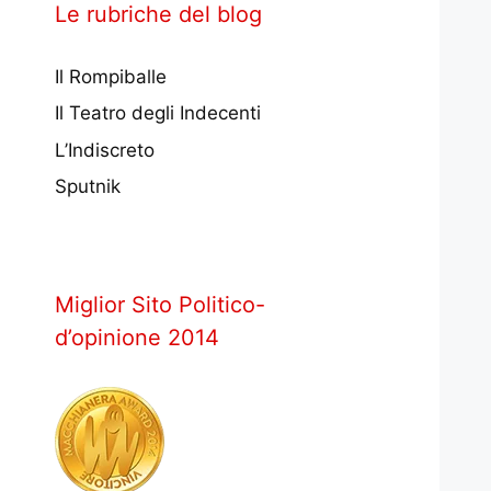
Le rubriche del blog
Il Rompiballe
Il Teatro degli Indecenti
L’Indiscreto
Sputnik
Miglior Sito Politico-
d’opinione 2014