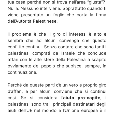
tua casa perché non si trova nell’area “giusta”?
Nulla. Nessuno interviene. Soprattutto quando ti
viene presentato un foglio che porta la firma
dell’Autorità Palestinese.
Il problema è che il giro di interessi è alto e
sembra che ad alcuni convenga che questo
conflitto continui. Senza contare che sono tanti i
palestinesi comprati da Israele che conclude
affari con le alte sfere della Palestina a scapito
ovviamente del popolo che subisce, sempre, in
continuazione.
Perché da queste parti c’è un vero e proprio giro
d’affari, e per alcuni conviene che si continui
così. Se si considera l’
aiuto pro-capite
, i
palestinesi sono tra i principali destinatari degli
aiuti dell’UE nel mondo e l’Unione europea è il