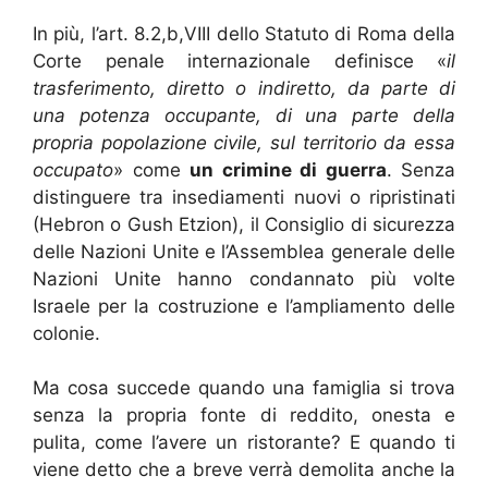
In più, l’art. 8.2,b,VIII dello Statuto di Roma della
Corte penale internazionale definisce «
il
trasferimento, diretto o indiretto, da parte di
una potenza occupante, di una parte della
propria popolazione civile, sul territorio da essa
occupato
» come
un crimine di guerra
. Senza
distinguere tra insediamenti nuovi o ripristinati
(Hebron o Gush Etzion), il Consiglio di sicurezza
delle Nazioni Unite e l’Assemblea generale delle
Nazioni Unite hanno condannato più volte
Israele per la costruzione e l’ampliamento delle
colonie.
Ma cosa succede quando una famiglia si trova
senza la propria fonte di reddito, onesta e
pulita, come l’avere un ristorante? E quando ti
viene detto che a breve verrà demolita anche la