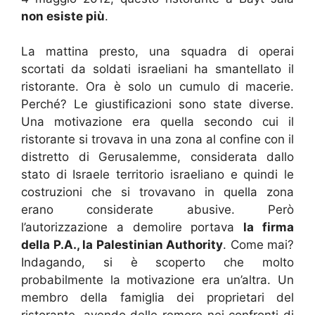
non esiste più
.
La mattina presto, una squadra di operai
scortati da soldati israeliani ha smantellato il
ristorante. Ora è solo un cumulo di macerie.
Perché? Le giustificazioni sono state diverse.
Una motivazione era quella secondo cui il
ristorante si trovava in una zona al confine con il
distretto di Gerusalemme, considerata dallo
stato di Israele territorio israeliano e quindi le
costruzioni che si trovavano in quella zona
erano considerate abusive. Però
l’autorizzazione a demolire portava
la firma
della P.A., la Palestinian Authority
. Come mai?
Indagando, si è scoperto che molto
probabilmente la motivazione era un’altra. Un
membro della famiglia dei proprietari del