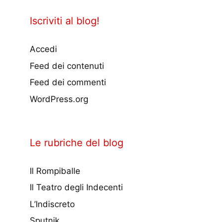
Iscriviti al blog!
Accedi
Feed dei contenuti
Feed dei commenti
WordPress.org
Le rubriche del blog
Il Rompiballe
Il Teatro degli Indecenti
L’Indiscreto
Sputnik