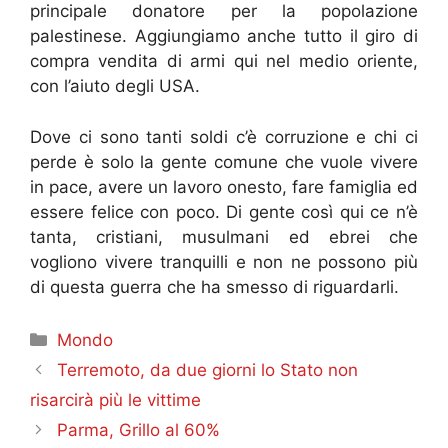
principale donatore per la popolazione
palestinese. Aggiungiamo anche tutto il giro di
compra vendita di armi qui nel medio oriente,
con l’aiuto degli USA.
Dove ci sono tanti soldi c’è corruzione e chi ci
perde è solo la gente comune che vuole vivere
in pace, avere un lavoro onesto, fare famiglia ed
essere felice con poco. Di gente così qui ce n’è
tanta, cristiani, musulmani ed ebrei che
vogliono vivere tranquilli e non ne possono più
di questa guerra che ha smesso di riguardarli.
Categorie
Mondo
Terremoto, da due giorni lo Stato non
risarcirà più le vittime
Parma, Grillo al 60%