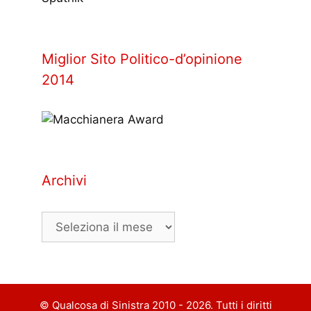
Miglior Sito Politico-d’opinione
2014
Archivi
Archivi
© Qualcosa di Sinistra 2010 - 2026. Tutti i diritti