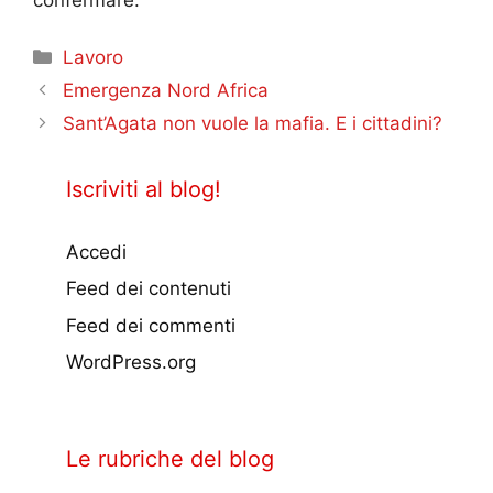
Categorie
Lavoro
Emergenza Nord Africa
Sant’Agata non vuole la mafia. E i cittadini?
Iscriviti al blog!
Accedi
Feed dei contenuti
Feed dei commenti
WordPress.org
Le rubriche del blog