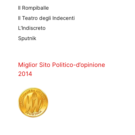
Il Rompiballe
Il Teatro degli Indecenti
L’Indiscreto
Sputnik
Miglior Sito Politico-d’opinione
2014