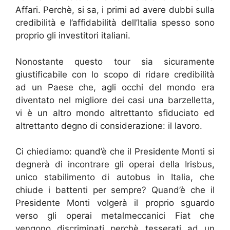
Affari. Perchè, si sa, i primi ad avere dubbi sulla
credibilità e l’affidabilità dell’Italia spesso sono
proprio gli investitori italiani.
Nonostante questo tour sia sicuramente
giustificabile con lo scopo di ridare credibilità
ad un Paese che, agli occhi del mondo era
diventato nel migliore dei casi una barzelletta,
vi è un altro mondo altrettanto sfiduciato ed
altrettanto degno di considerazione: il lavoro.
Ci chiediamo: quand’è che il Presidente Monti si
degnerà di incontrare gli operai della Irisbus,
unico stabilimento di autobus in Italia, che
chiude i battenti per sempre? Quand’è che il
Presidente Monti volgerà il proprio sguardo
verso gli operai metalmeccanici Fiat che
vengono discriminati perchè tesserati ad un