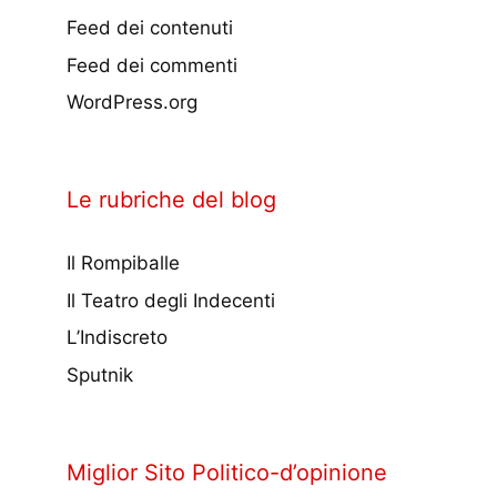
Feed dei contenuti
Feed dei commenti
WordPress.org
Le rubriche del blog
Il Rompiballe
Il Teatro degli Indecenti
L’Indiscreto
Sputnik
Miglior Sito Politico-d’opinione