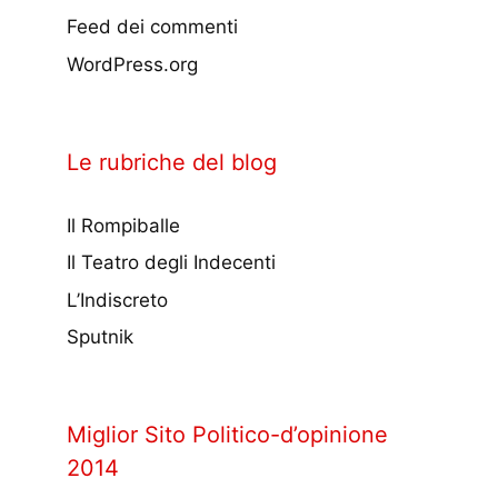
Feed dei commenti
WordPress.org
Le rubriche del blog
Il Rompiballe
Il Teatro degli Indecenti
L’Indiscreto
Sputnik
Miglior Sito Politico-d’opinione
2014