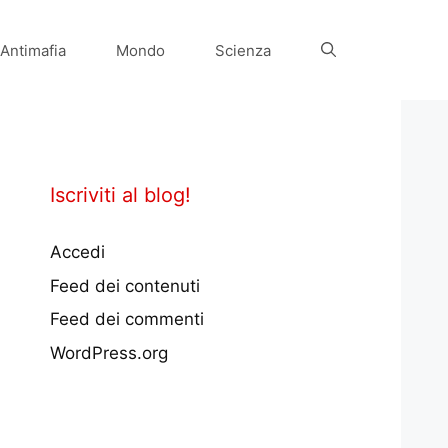
Antimafia
Mondo
Scienza
Iscriviti al blog!
Accedi
Feed dei contenuti
Feed dei commenti
WordPress.org