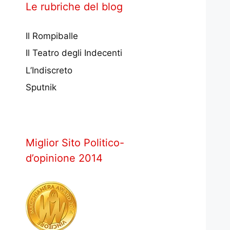
Le rubriche del blog
Il Rompiballe
Il Teatro degli Indecenti
L’Indiscreto
Sputnik
Miglior Sito Politico-
d’opinione 2014