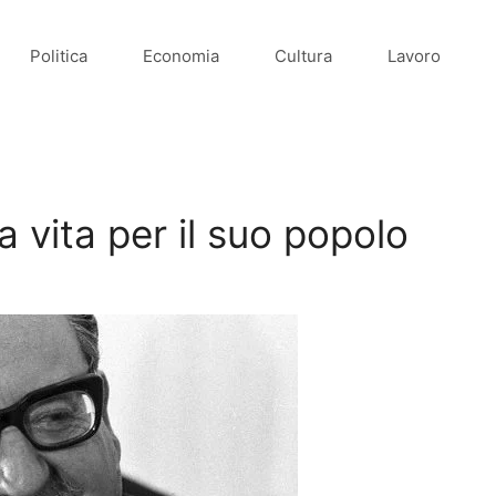
Politica
Economia
Cultura
Lavoro
 vita per il suo popolo