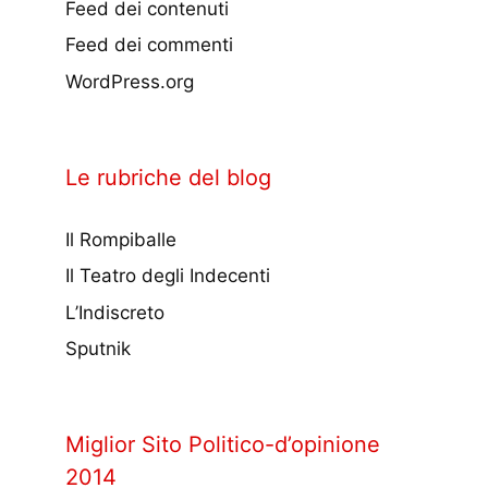
Feed dei contenuti
Feed dei commenti
WordPress.org
Le rubriche del blog
Il Rompiballe
Il Teatro degli Indecenti
L’Indiscreto
Sputnik
Miglior Sito Politico-d’opinione
2014