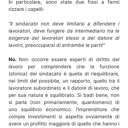
In particolare, sono state due frasi a farmi
rizzare i capelli:
“Il sindacato non deve limitarsi a difendere i
lavoratori, deve fungere da intermediario tra le
esigenze dei lavoratori stessi e del datore di
lavoro, preoccuparsi di entrambe le parti!”
No.
Non occorre essere esperti di diritto del
lavoro per comprendere che la funzione
(storica) del sindacato è quella di riequilibrare,
nei limiti del possibile, un rapporto, quello tra il
lavoratore subordinato e il datore di lavoro, che
per sua natura è squilibrato. Si badi bene, non
si parla (non primariamente, quantomeno) di
uno squilibrio economico: l’imprenditore che
compie investimenti si aspetta ovviamente di
avere un profitto maggiore di quello che hanno i