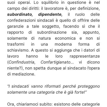
suoi operai. Lo squilibrio in questione è nel
campo dei diritti: il lavoratore è, per definizione,
subordinato, dipendente,
il ruolo delle
confederazioni sindacali è quello di offrire delle
garanzie a tale soggetto, facendo sì che il
rapporto di subordinazione sia, appunto,
solamente di natura economica e non si
trasformi in una moderna forma di
schiavismo. A questo si aggiunga che i datori di
lavoro hanno le loro rappresentanze
(
Confindustria, Confartigianato
… vi dicono
niente?), non spetta dunque al sindacato l’opera
di mediazione.
“I sindacati vanno riformati perché proteggono
solamente una categoria che è già forte!”
Ora, chiariamoci subito: esistono delle categorie