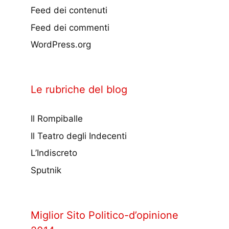
Feed dei contenuti
Feed dei commenti
WordPress.org
Le rubriche del blog
Il Rompiballe
Il Teatro degli Indecenti
L’Indiscreto
Sputnik
Miglior Sito Politico-d’opinione