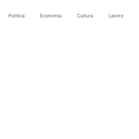
Politica
Economia
Cultura
Lavoro