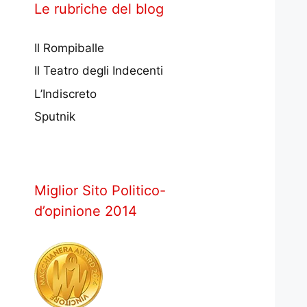
Le rubriche del blog
Il Rompiballe
Il Teatro degli Indecenti
L’Indiscreto
Sputnik
Miglior Sito Politico-
d’opinione 2014