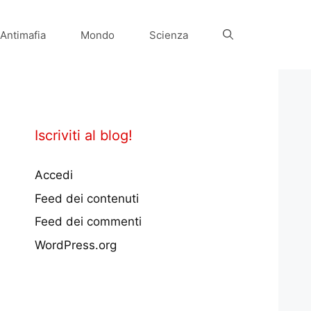
Antimafia
Mondo
Scienza
Iscriviti al blog!
Accedi
Feed dei contenuti
Feed dei commenti
WordPress.org